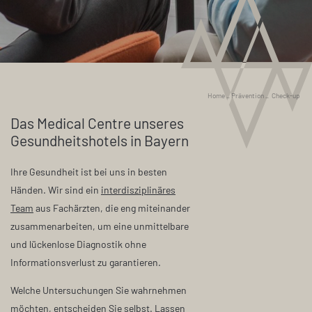
Home
_
Prävention
_
Check-up
Das Medical Centre unseres
Gesundheitshotels in Bayern
Ihre Gesundheit ist bei uns in besten
Händen. Wir sind ein
interdisziplinäres
Team
aus Fachärzten, die eng miteinander
zusammenarbeiten, um eine unmittelbare
und lückenlose Diagnostik ohne
Informationsverlust zu garantieren.
Welche Untersuchungen Sie wahrnehmen
möchten, entscheiden Sie selbst. Lassen