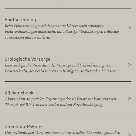
Hautscreening
Beim Hautscreening wird der gesamte Körper nach auffälligen
Hautveränderungen untersucht, um bösartige Veränderungen frühzeitig
zu erkennen und zu entfernen.
Urologische Vorsorge
Eine urologische Visite dient der Vorsorge und Früherkennung von
Prostatakrebs, der bei Männern am häufigsten auftretenden Krebsart.
Rückencheck
Akupunktur als perfekte Ergänzung oder als Ersatz zur konservativen
Therapie bei Rückenbeschwerden und zur Stressbewältigung.
Check-up-Pakete
Die medizinischen Vorsorgeuntersuchungen helfen Gesunden, gesund zu