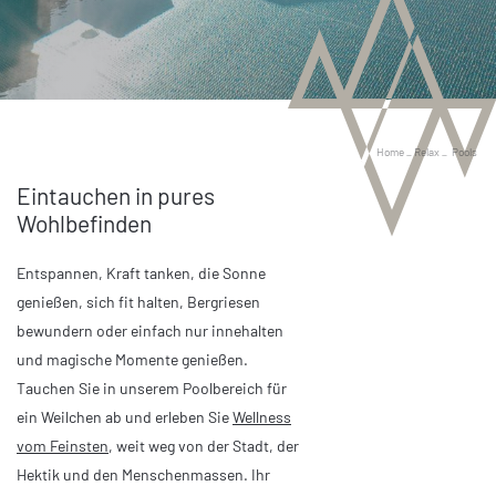
Home
_
Relax
_
Pools
Eintauchen in pures
Wohlbefinden
Entspannen, Kraft tanken, die Sonne
genießen, sich fit halten, Bergriesen
bewundern oder einfach nur innehalten
und magische Momente genießen.
Tauchen Sie in unserem Poolbereich für
ein Weilchen ab und erleben Sie
Wellness
vom Feinsten
, weit weg von der Stadt, der
Hektik und den Menschenmassen. Ihr