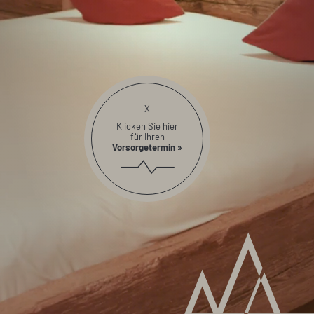
X
Klicken Sie hier
für Ihren
Vorsorgetermin »