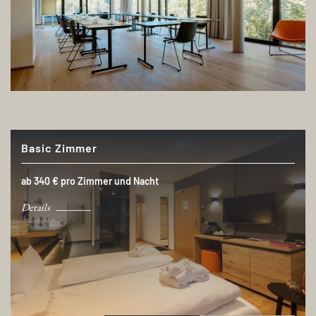
Basic Zimmer
ab 340 € pro Zimmer und Nacht
Details