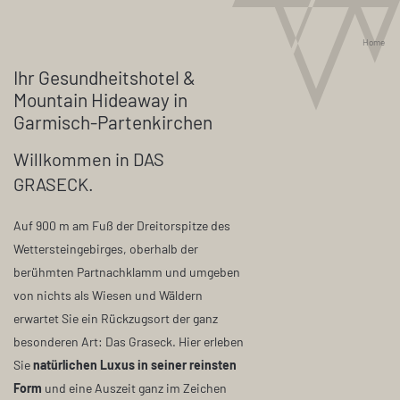
Home
Ihr Gesundheitshotel &
Mountain Hideaway in
Garmisch-Partenkirchen
Willkommen in DAS
GRASECK.
Auf 900 m am Fuß der Dreitorspitze des
Wettersteingebirges, oberhalb der
berühmten Partnachklamm und umgeben
von nichts als Wiesen und Wäldern
erwartet Sie ein Rückzugsort der ganz
besonderen Art: Das Graseck. Hier erleben
Sie
natürlichen Luxus in seiner reinsten
Form
und eine Auszeit ganz im Zeichen