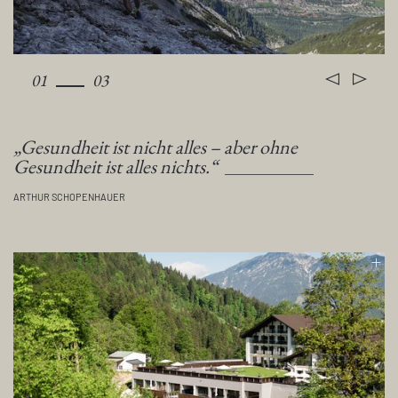
01
03
„Gesundheit ist nicht alles – aber ohne
Gesundheit ist alles nichts.“
ARTHUR SCHOPENHAUER