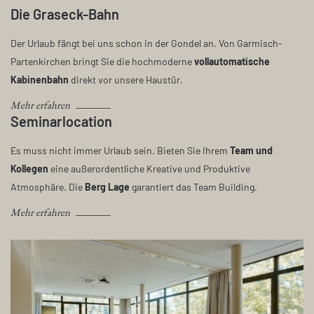
Die Graseck-Bahn
Der Urlaub fängt bei uns schon in der Gondel an. Von Garmisch-
Partenkirchen bringt Sie die hochmoderne
vollautomatische
Kabinenbahn
direkt vor unsere Haustür.
Mehr erfahren
Seminarlocation
Es muss nicht immer Urlaub sein. Bieten Sie Ihrem
Team und
Kollegen
eine außerordentliche Kreative und Produktive
Atmosphäre. Die
Berg Lage
garantiert das Team Building.
Mehr erfahren