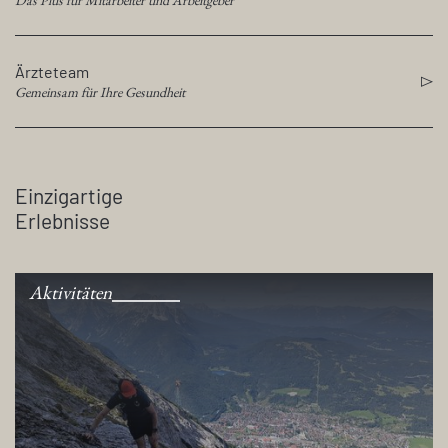
Das Plus für Mitarbeiter und Arbeitgeber
Ärzteteam
Gemeinsam für Ihre Gesundheit
Einzigartige
Erlebnisse
Aktivitäten