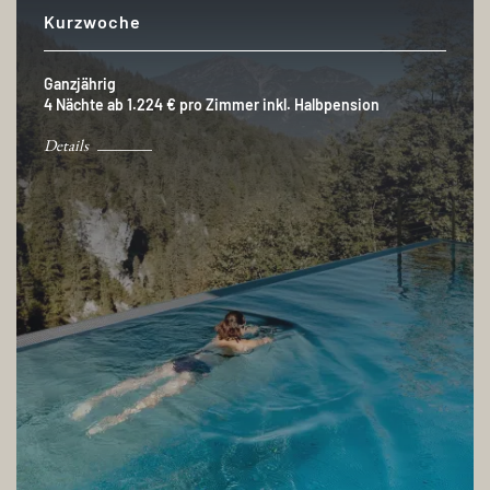
Kurzwoche
Ganzjährig
4 Nächte ab 1.224 € pro Zimmer inkl. Halbpension
Details