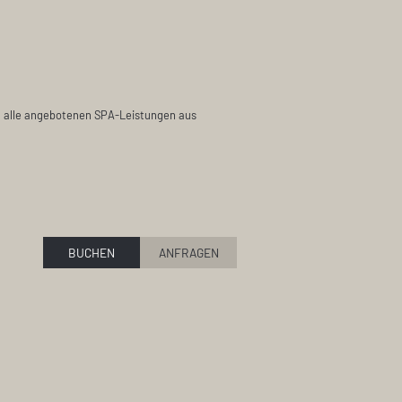
f alle angebotenen SPA-Leistungen aus
BUCHEN
ANFRAGEN