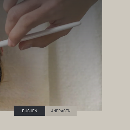
BUCHEN
ANFRAGEN