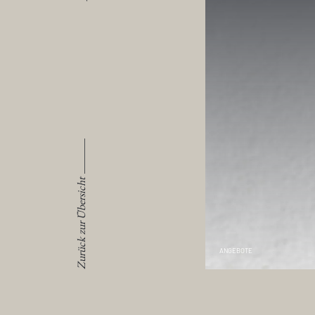
Zurück zur Übersicht
ANGEBOTE