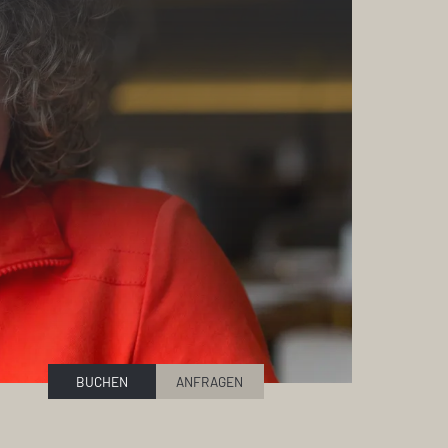
BUCHEN
ANFRAGEN