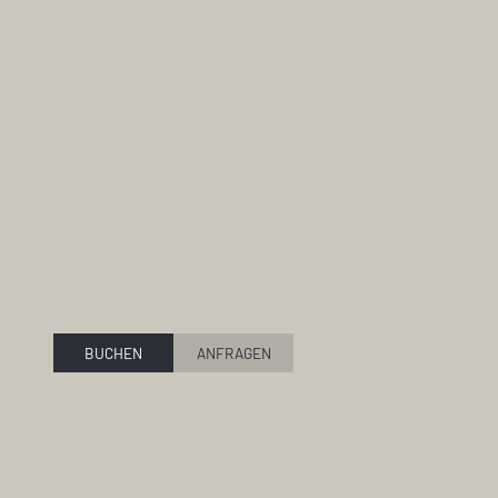
BUCHEN
ANFRAGEN