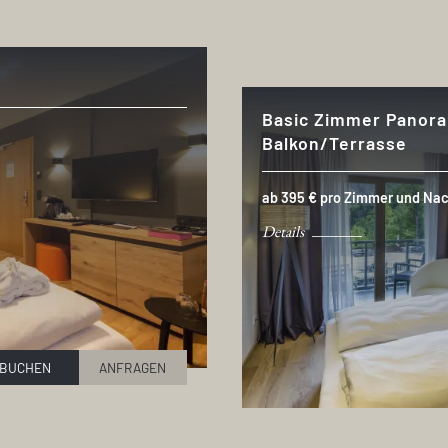
Basic Zimmer Panora
Balkon/Terrasse
ab 395 € pro Zimmer und Nac
Details
BUCHEN
ANFRAGEN